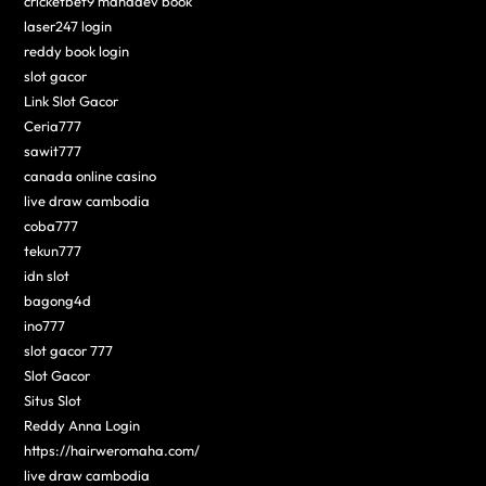
cricketbet9 mahadev book
laser247 login
reddy book login
slot gacor
Link Slot Gacor
Ceria777
sawit777
canada online casino
live draw cambodia
coba777
tekun777
idn slot
bagong4d
ino777
slot gacor 777
Slot Gacor
Situs Slot
Reddy Anna Login
https://hairweromaha.com/
live draw cambodia