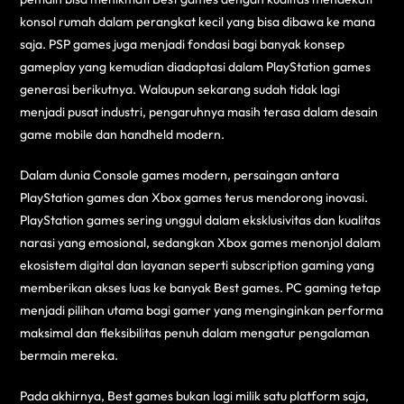
konsol rumah dalam perangkat kecil yang bisa dibawa ke mana
saja. PSP games juga menjadi fondasi bagi banyak konsep
gameplay yang kemudian diadaptasi dalam PlayStation games
generasi berikutnya. Walaupun sekarang sudah tidak lagi
menjadi pusat industri, pengaruhnya masih terasa dalam desain
game mobile dan handheld modern.
Dalam dunia Console games modern, persaingan antara
PlayStation games dan Xbox games terus mendorong inovasi.
PlayStation games sering unggul dalam eksklusivitas dan kualitas
narasi yang emosional, sedangkan Xbox games menonjol dalam
ekosistem digital dan layanan seperti subscription gaming yang
memberikan akses luas ke banyak Best games. PC gaming tetap
menjadi pilihan utama bagi gamer yang menginginkan performa
maksimal dan fleksibilitas penuh dalam mengatur pengalaman
bermain mereka.
Pada akhirnya, Best games bukan lagi milik satu platform saja,