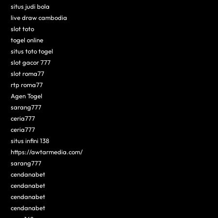
situs judi bola
live draw cambodia
slot toto
togel online
situs toto togel
slot gacor 777
slot roma77
rtp roma77
Agen Togel
sarang777
ceria777
ceria777
situs infini 138
https://awtarmedia.com/
sarang777
cendanabet
cendanabet
cendanabet
cendanabet