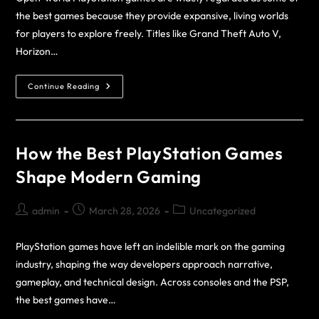
the best games because they provide expansive, living worlds
for players to explore freely. Titles like Grand Theft Auto V,
Horizon…
Continue Reading
How the Best PlayStation Games
Shape Modern Gaming
admin
March 28, 2026
Uncategorized
PlayStation games have left an indelible mark on the gaming
industry, shaping the way developers approach narrative,
gameplay, and technical design. Across consoles and the PSP,
the best games have…