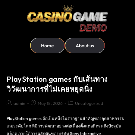
Home
About us
PlayStation games กับเส้นทาง
วิวัฒนาการที่ไม่เคยหยุดนิ่ง
admin
May 18, 2026
Uncategorized
PlayStation games ถือเป็นหนึ่งในรากฐานสำคัญของอุตสาหกรรม
เกมระดับโลก ที่มีการพัฒนาอย่างต่อเนื่องตั้งแต่อดีตจนถึงปัจจุบัน
สล็อต ภายใต้การผลักดันของบริษัท Sony Interactive