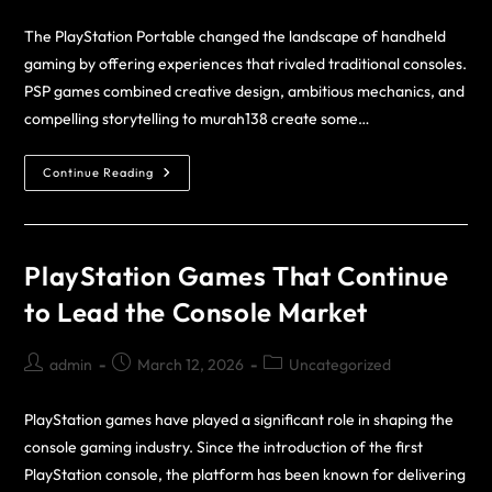
The PlayStation Portable changed the landscape of handheld
gaming by offering experiences that rivaled traditional consoles.
PSP games combined creative design, ambitious mechanics, and
compelling storytelling to murah138 create some…
Continue Reading
PlayStation Games That Continue
to Lead the Console Market
admin
March 12, 2026
Uncategorized
PlayStation games have played a significant role in shaping the
console gaming industry. Since the introduction of the first
PlayStation console, the platform has been known for delivering