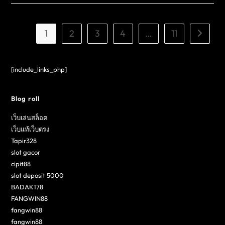
1
2
3
4
…
11
[include_links_php]
Blog roll
เว็บเล่นสล็อต
เว็บแท้เว็บตรง
Tapir328
slot gacor
cipit88
slot deposit 5000
BADAK178
FANGWIN88
fangwin88
fangwin88