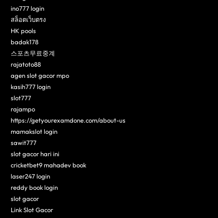
ino777 login
สล็อตเว็บตรง
HK pools
badak178
스포츠무료중계
rajatoto88
agen slot gacor mpo
kasih777 login
slot777
rajampo
https://getyourexamdone.com/about-us
mamakslot login
sawit777
slot gacor hari ini
cricketbet9 mahadev book
laser247 login
reddy book login
slot gacor
Link Slot Gacor