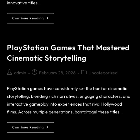
innovative titles…
Continue Reading
PlayStation Games That Mastered
Cinematic Storytelling
admin
February 28, 2026
Uncategorized
PlayStation games have consistently set the bar for cinematic
storytelling, blending rich narratives, engaging characters, and
interactive gameplay into experiences that rival Hollywood
films. Across multiple generations, bantaitogel these titles…
Continue Reading