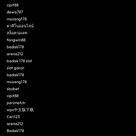
cipit88
dewa787
musang178
คาสิโนออนไลน์
สล็อตวอเลท
fangwin88
badak178
arena212
badak 178 slot
slot gacor
badak178
musang178
sbobet
cipit88
parimatch
wps中文版下载
Ceri123
arena212
Badak178